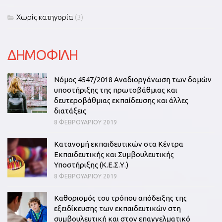
Χωρίς κατηγορία
(3)
ΔΗΜΟΦΙΛΗ
Νόμος 4547/2018 Αναδιοργάνωση των δομών
υποστήριξης της πρωτοβάθμιας και
δευτεροβάθμιας εκπαίδευσης και άλλες
διατάξεις
8 ΦΕΒΡΟΥΑΡΊΟΥ 2019
Κατανομή εκπαιδευτικών στα Κέντρα
Εκπαιδευτικής και Συμβουλευτικής
Υποστήριξης (Κ.Ε.Σ.Υ.)
8 ΦΕΒΡΟΥΑΡΊΟΥ 2019
Καθορισμός του τρόπου απόδειξης της
εξειδίκευσης των εκπαιδευτικών στη
συμβουλευτική και στον επαγγελματικό