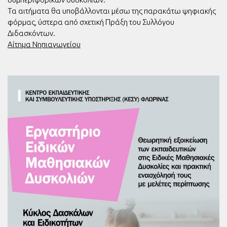
Τα αιτήματα θα υποβάλλονται μέσω της παρακάτω ψηφιακής
φόρμας, ύστερα από σχετική Πράξη του Συλλόγου
Διδασκόντων.
Αίτημα Νηπιαγωγείου