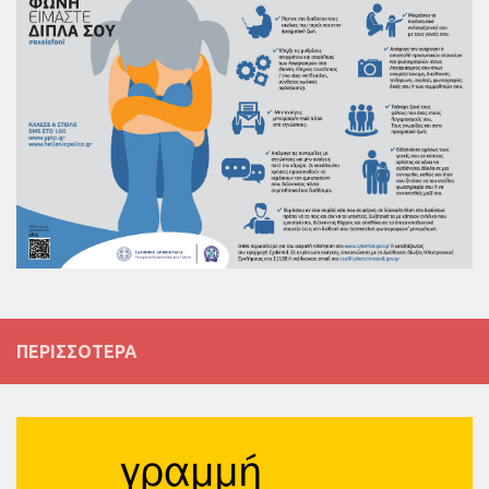
ΠΕΡΙΣΣΌΤΕΡΑ