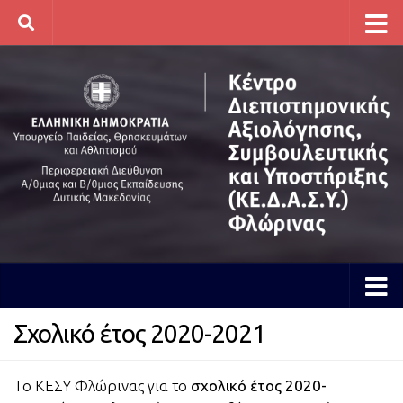
Skip to content
Σχολικό έτος 2020-2021
Το ΚΕΣΥ Φλώρινας για το
σχολικό έτος 2020-