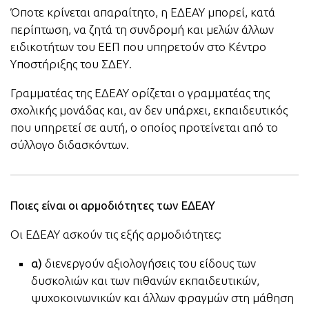
Όποτε κρίνεται απαραίτητο, η ΕΔΕΑΥ μπορεί, κατά
περίπτωση, να ζητά τη συνδρομή και μελών άλλων
ειδικοτήτων του ΕΕΠ που υπηρετούν στο Κέντρο
Υποστήριξης του ΣΔΕΥ.
Γραμματέας της ΕΔΕΑΥ ορίζεται ο γραμματέας της
σχολικής μονάδας και, αν δεν υπάρχει, εκπαιδευτικός
που υπηρετεί σε αυτή, ο οποίος προτείνεται από το
σύλλογο διδασκόντων.
Ποιες είναι οι αρμοδιότητες των ΕΔΕΑΥ
Οι ΕΔΕΑΥ ασκούν τις εξής αρμοδιότητες:
α)
διενεργούν αξιολογήσεις του είδους των
δυσκολιών και των πιθανών εκπαιδευτικών,
ψυχοκοινωνικών και άλλων φραγμών στη μάθηση