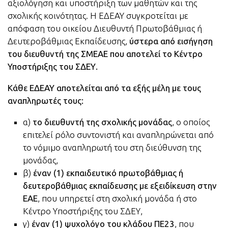
αξιολόγηση και υποστήριξη των μαθητών και της
σχολικής κοινότητας. Η ΕΔΕΑΥ συγκροτείται με
απόφαση του οικείου Διευθυντή Πρωτοβάθμιας ή
Δευτεροβάθμιας Εκπαίδευσης,
ύστερα από εισήγηση
του διευθυντή της ΣΜΕΑΕ που αποτελεί το Κέντρο
Υποστήριξης του ΣΔΕΥ.
Κάθε ΕΔΕΑΥ αποτελείται από τα εξής μέλη με τους
αναπληρωτές τους:
α)
το διευθυντή της σχολικής μονάδας
, ο οποίος
επιτελεί ρόλο συντονιστή και αναπληρώνεται από
το νόμιμο αναπληρωτή του στη διεύθυνση της
μονάδας,
β)
έναν (1) εκπαιδευτικό πρωτοβάθμιας ή
δευτεροβάθμιας εκπαίδευσης με εξειδίκευση στην
ΕΑΕ
, που υπηρετεί στη σχολική μονάδα ή στο
Κέντρο Υποστήριξης του ΣΔΕΥ,
γ)
έναν (1) ψυχολόγο του κλάδου ΠΕ23
, που