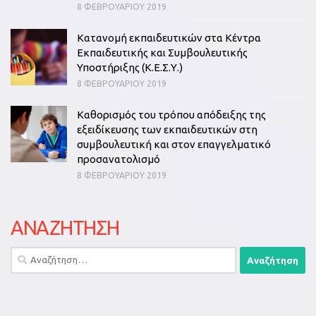
8 ΦΕΒΡΟΥΑΡΊΟΥ 2019
Κατανομή εκπαιδευτικών στα Κέντρα
Εκπαιδευτικής και Συμβουλευτικής
Υποστήριξης (Κ.Ε.Σ.Υ.)
8 ΦΕΒΡΟΥΑΡΊΟΥ 2019
Καθορισμός του τρόπου απόδειξης της
εξειδίκευσης των εκπαιδευτικών στη
συμβουλευτική και στον επαγγελματικό
προσανατολισμό
8 ΦΕΒΡΟΥΑΡΊΟΥ 2019
ΑΝΑΖΗΤΗΣΗ
Αναζήτηση
για: