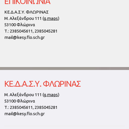
ΕΠΙΚΟΙΝΩΝΙΑ
ΚΕ.Δ.Α.Σ.Υ. ΦΛΩΡΙΝΑΣ
Μ. Αλεξάνδρου 111 (
g.maps
)
53100 Φλώρινα
Τ.:
2385045611, 2385045281
mail@kesy.flo.sch.gr
ΚΕ.Δ.Α.Σ.Υ. ΦΛΏΡΙΝΑΣ
Μ. Αλεξάνδρου 111 (
g.maps
)
53100 Φλώρινα
Τ.:
2385045611, 2385045281
mail@kesy.flo.sch.gr