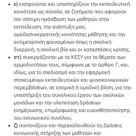
ε)
εισηγούνται και υποστηρίζουν την εκπαιδευτική
κοινότητα ως σύνολο, σε ζητήματα που αφορούν
την ισότιμη πρόσβαση των μαθητών στην
εκπαίδευση, την ανάπτυξη μιας
ομαδοσυνεργατικής κοινότητας μάθησης και την
αντιμετώπιση φαινομένων όπως η σχολική
διαρροή, η σχολική βία και οι καταστάσεις κρίσης,
στ)
συνεργάζονται με τα ΚΕΣΥ για τα θέματα των
αρμοδιοτήτων τους, σύμφωνα με το άρθρο 7, και,
ιδίως, για το σχεδιασμό και την εφαρμογή
στοχευμένων εκπαιδευτικών και ψυχοκοινωνικών
παρεμβάσεων, σε ατομική ή ομαδική βάση, για την
υποστήριξη του συνολικού έργου των σχολικών
μονάδων και την υλοποίηση δράσεων
ενημέρωσης, επιμόρφωσης και ευαισθητοποίησης
του κοινωνικού συνόλου,
ζ)
συντονίζουν και παρακολουθούν τις δράσεις
κοινωνικής στήριξης των μαθητών και