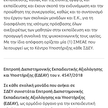
εκπαίδευσης και έχουν σκοπό την ενδυνάμωση και την
προώθηση της συνεργασίας, καθώς και το συντονισμό
του έργου των σχολικών μονάδων και Ε.Κ., για τη
διασφάλιση της ισότιμης πρόσβασης όλων
ανεξαιρέτως των μαθητών στην εκπαίδευση και την
προαγωγή συνολικά της ψυχοκοινωνικής τους υγείας.
Με την ίδια απόφαση ορίζεται μία (1) ΣΜΕΑΕ που
λειτουργεί ως το Κέντρο Υποστήριξης κάθε ΣΔΕΥ.
Επιτροπή Διεπιστημονικής Εκπαιδευτικής Αξιολόγησης
και Υποστήριξης (ΕΔΕΑΥ) του ν. 4547/2018
Σε κάθε σχολική μονάδα που ανήκει σε
ΣΔΕΥ
συνιστάται Επιτροπή Διεπιστημονικής
Εκπαιδευτικής Αξιολόγησης και Υποστήριξης
(ΕΔΕΑΥ),
ως αρμόδιο όργανο για την εκπαιδευτική