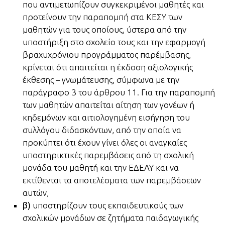
που αντιμετωπίζουν συγκεκριμένοι μαθητές και
προτείνουν την παραπομπή στα ΚΕΣΥ των
μαθητών για τους οποίους, ύστερα από την
υποστήριξη στο σχολείο τους και την εφαρμογή
βραχυχρόνιου προγράμματος παρέμβασης,
κρίνεται ότι απαιτείται η έκδοση αξιολογικής
έκθεσης – γνωμάτευσης, σύμφωνα με την
παράγραφο 3 του άρθρου 11. Για την παραπομπή
των μαθητών απαιτείται αίτηση των γονέων ή
κηδεμόνων και αιτιολογημένη εισήγηση του
συλλόγου διδασκόντων, από την οποία να
προκύπτει ότι έχουν γίνει όλες οι αναγκαίες
υποστηρικτικές παρεμβάσεις από τη σχολική
μονάδα του μαθητή και την ΕΔΕΑΥ και να
εκτίθενται τα αποτελέσματα των παρεμβάσεων
αυτών,
β)
υποστηρίζουν τους εκπαιδευτικούς των
σχολικών μονάδων σε ζητήματα παιδαγωγικής