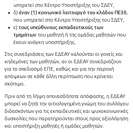
υπηρετεί στο Κέντρο Υποστήριξης του ΣΔΕΥ,
δ)
έναν (1) κοινωνικό λειτουργό του κλάδου ΠΕ30
,
που υπηρετεί στο Κέντρο Υποστήριξης του ΣΔΕΥ,
ε)
τους υπεύθυνους εκπαιδευτικούς των
τμημάτων
του μαθητή ή της ομάδας μαθητών που
έχουν ανάγκη υποστήριξης.
Στις συνεδριάσεις των ΕΔΕΑΥ καλούνται οι γονείς και
κηδεμόνες των μαθητών, αν οι ΕΔΕΑΥ συνεδριάζουν
για το σχεδιασμό ΕΠΕ, καθώς και για την παροχή
απόψεων σε κάθε άλλη περίπτωση που κρίνεται
σκόπιμο.
Πριν από τη λήψη οποιασδήποτε απόφασης, η ΕΔΕΑΥ
μπορεί να ζητά την αιτιολογημένη γνώμη του συλλόγου
διδασκόντων για τις εκπαιδευτικές και ψυχοκοινωνικές
δυσκολίες που παρατηρούνται στους προς αξιολόγηση
και υποστήριξη μαθητές ή ομάδες μαθητών.