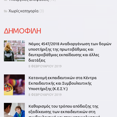
Χωρίς κατηγορία
(3)
ΔΗΜΟΦΙΛΗ
Νόμος 4547/2018 Αναδιοργάνωση των δομών
υποστήριξης της πρωτοβάθμιας και
δευτεροβάθμιας εκπαίδευσης και άλλες
διατάξεις
8 ΦΕΒΡΟΥΑΡΊΟΥ 2019
Κατανομή εκπαιδευτικών στα Κέντρα
Εκπαιδευτικής και Συμβουλευτικής
Υποστήριξης (Κ.Ε.Σ.Υ.)
8 ΦΕΒΡΟΥΑΡΊΟΥ 2019
Καθορισμός του τρόπου απόδειξης της
εξειδίκευσης των εκπαιδευτικών στη