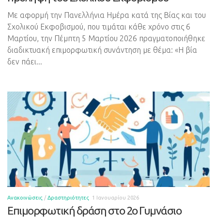
Με αφορμή την Πανελλήνια Ημέρα κατά της Βίας και του
Σχολικού Εκφοβισμού, που τιμάται κάθε χρόνο στις 6
Μαρτίου, την Πέμπτη 5 Μαρτίου 2026 πραγματοποιήθηκε
διαδικτυακή επιμορφωτική συνάντηση με θέμα: «Η βία
δεν πάει...
Ανακοινώσεις
/
Δραστηριότητες
1 Ιανουαρίου 2026
Επιμορφωτική δράση στο 2ο Γυμνάσιο