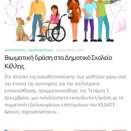
Ανακοινώσεις
/
Δραστηριότητες
8 Δεκεμβρίου 2025
Βιωματική δράση στο Δημοτικό Σχολείο
Κέλλης
Στο πλαίσιο της ευαισθητοποίησης των μαθητών γύρω από
την έννοια της αναπηρίας και την καλλιέργεια
ενσυναίσθησης, πραγματοποιήθηκε την Τετάρτη 3
Δεκεμβρίου, μια πολυδιάστατη εκπαιδευτική δράση με τη
συμμετοχή εξειδικευμένων επιστημόνων του ΚΕΔΑΣΥ.
Αρχικά, παρουσιάστηκαν...