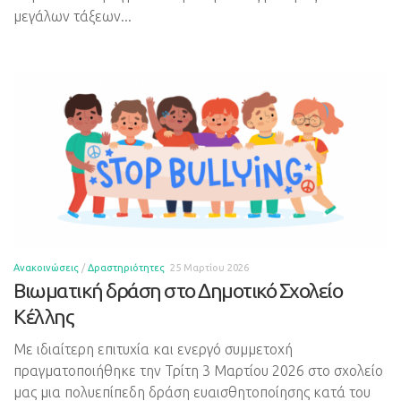
μεγάλων τάξεων...
Ανακοινώσεις
/
Δραστηριότητες
25 Μαρτίου 2026
Βιωματική δράση στο Δημοτικό Σχολείο
Κέλλης
Με ιδιαίτερη επιτυχία και ενεργό συμμετοχή
πραγματοποιήθηκε την Τρίτη 3 Μαρτίου 2026 στο σχολείο
μας μια πολυεπίπεδη δράση ευαισθητοποίησης κατά του