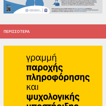
ΠΕΡΙΣΣΌΤΕΡΑ