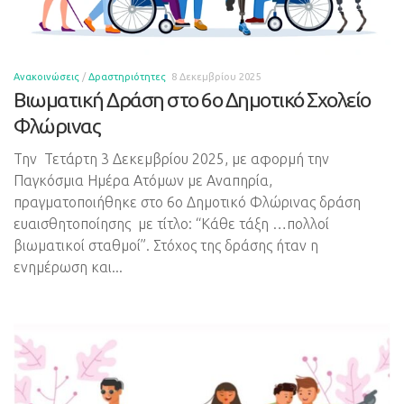
Ανακοινώσεις
/
Δραστηριότητες
8 Δεκεμβρίου 2025
Βιωματική Δράση στο 6ο Δημοτικό Σχολείο
Φλώρινας
Την Τετάρτη 3 Δεκεμβρίου 2025, με αφορμή την
Παγκόσμια Ημέρα Ατόμων με Αναπηρία,
πραγματοποιήθηκε στο 6ο Δημοτικό Φλώρινας δράση
ευαισθητοποίησης με τίτλο: “Κάθε τάξη …πολλοί
βιωματικοί σταθμοί”. Στόχος της δράσης ήταν η
ενημέρωση και...