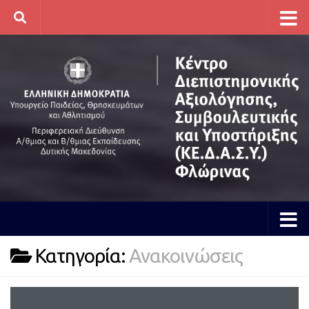
Skip to content
Κατηγορία:
Ανακοινώσεις