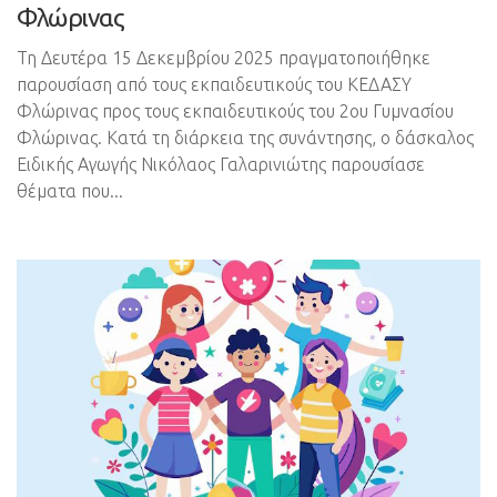
Φλώρινας
Τη Δευτέρα 15 Δεκεμβρίου 2025 πραγματοποιήθηκε
παρουσίαση από τους εκπαιδευτικούς του ΚΕΔΑΣΥ
Φλώρινας προς τους εκπαιδευτικούς του 2ου Γυμνασίου
Φλώρινας. Κατά τη διάρκεια της συνάντησης, ο δάσκαλος
Ειδικής Αγωγής Νικόλαος Γαλαρινιώτης παρουσίασε
θέματα που...