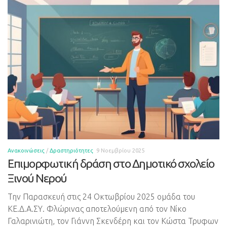
Ανακοινώσεις
/
Δραστηριότητες
9 Νοεμβρίου 2025
Επιμορφωτική δράση στο Δημοτικό σχολείο
Ξινού Νερού
Την Παρασκευή στις 24 Οκτωβρίου 2025 ομάδα του
ΚΕ.Δ.Α.ΣΥ. Φλώρινας αποτελούμενη από τον Νίκο
Γαλαρινιώτη, τον Γιάννη Σκενδέρη και τον Κώστα Τρυφων