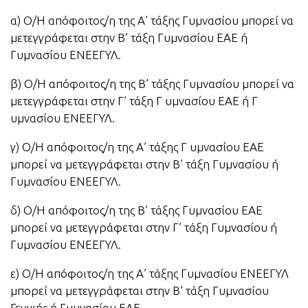
α) Ο/Η απόφοιτος/η της Α’ τάξης Γυμνασίου μπορεί να
μετεγγράφεται στην Β’ τάξη Γυμνασίου ΕΑΕ ή
Γυμνασίου ΕΝΕΕΓΥΛ.
β) Ο/Η απόφοιτος/η της Β’ τάξης Γυμνασίου μπορεί να
μετεγγράφεται στην Γ’ τάξη Γ υμνασίου ΕΑΕ ή Γ
υμνασίου ΕΝΕΕΓΥΛ.
γ) Ο/Η απόφοιτος/η της Α’ τάξης Γ υμνασίου ΕΑΕ
μπορεί να μετεγγράφεται στην Β’ τάξη Γυμνασίου ή
Γυμνασίου ΕΝΕΕΓΥΛ.
δ) Ο/Η απόφοιτος/η της Β’ τάξης Γυμνασίου ΕΑΕ
μπορεί να μετεγγράφεται στην Γ’ τάξη Γυμνασίου ή
Γυμνασίου ΕΝΕΕΓΥΛ.
ε) Ο/Η απόφοιτος/η της Α’ τάξης Γυμνασίου ΕΝΕΕΓΥΛ
μπορεί να μετεγγράφεται στην Β’ τάξη Γυμνασίου
Γενικής ή Γυμνασίου ΕΑΕ.