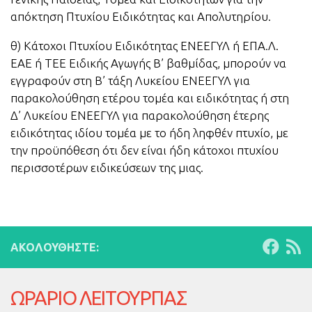
απόκτηση Πτυχίου Ειδικότητας και Απολυτηρίου.
θ) Κάτοχοι Πτυχίου Ειδικότητας ΕΝΕΕΓΥΛ ή ΕΠΑ.Λ.
ΕΑΕ ή TEE Ειδικής Αγωγής Β’ βαθμίδας, μπορούν να
εγγραφούν στη Β’ τάξη Λυκείου ΕΝΕΕΓΥΛ για
παρακολούθηση ετέρου τομέα και ειδικότητας ή στη
Δ’ Λυκείου ΕΝΕΕΓΥΛ για παρακολούθηση έτερης
ειδικότητας ιδίου τομέα με το ήδη ληφθέν πτυχίο, με
την προϋπόθεση ότι δεν είναι ήδη κάτοχοι πτυχίου
περισσοτέρων ειδικεύσεων της μιας.
ΑΚΟΛΟΥΘΉΣΤΕ:
ΩΡΑΡΙΟ ΛΕΙΤΟΥΡΓΙΑΣ