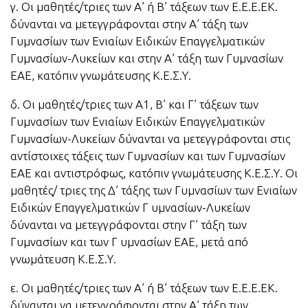
γ. Οι μαθητές/τριες των Α’ ή Β’ τάξεων των Ε.Ε.Ε.ΕΚ.
δύνανται να μετεγγράφονται στην Α’ τάξη των
Γυμνασίων των Ενιαίων Ειδικών Επαγγελματικών
Γυμνασίων-Λυκείων και στην Α’ τάξη των Γυμνασίων
ΕΑΕ, κατόπιν γνωμάτευσης Κ.Ε.Σ.Υ.
δ. Οι μαθητές/τριες των Α1, Β’ και Γ’ τάξεων των
Γυμνασίων των Ενιαίων Ειδικών Επαγγελματικών
Γυμνασίων-Λυκείων δύνανται να μετεγγράφονται στις
αντίστοιχες τάξεις των Γυμνασίων και των Γυμνασίων
ΕΑΕ και αντιστρόφως, κατόπιν γνωμάτευσης Κ.Ε.Σ.Υ. Οι
μαθητές/ τριες της Δ’ τάξης των Γυμνασίων των Ενιαίων
Ειδικών Επαγγελματικών Γ υμνασίων-Λυκείων
δύνανται να μετεγγράφονται στην Γ’ τάξη των
Γυμνασίων και των Γ υμνασίων ΕΑΕ, μετά από
γνωμάτευση Κ.Ε.Σ.Υ.
ε. Οι μαθητές/τριες των Α’ ή Β’ τάξεων των Ε.Ε.Ε.ΕΚ.
δύνανται να μετεγγράφονται στην Α’ τάξη των