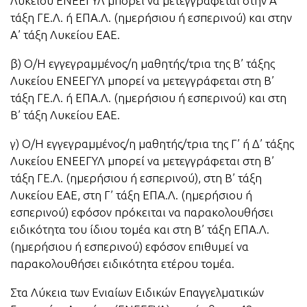
Λυκείου ΕΝΕΕΓΥΛ μπορεί να μετεγγράφεται στην Α’
τάξη ΓΕ.Λ. ή ΕΠΑ.Λ. (ημερήσιου ή εσπερινού) και στην
Α’ τάξη Λυκείου ΕΑΕ.
β) Ο/Η εγγεγραμμένος/η μαθητής/τρια της Β’ τάξης
Λυκείου ΕΝΕΕΓΥΛ μπορεί να μετεγγράφεται στη Β’
τάξη ΓΕ.Λ. ή ΕΠΑ.Λ. (ημερήσιου ή εσπερινού) και στη
Β’ τάξη Λυκείου ΕΑΕ.
γ) Ο/Η εγγεγραμμένος/η μαθητής/τρια της Γ’ ή Δ’ τάξης
Λυκείου ΕΝΕΕΓΥΛ μπορεί να μετεγγράφεται στη Β’
τάξη ΓΕ.Λ. (ημερήσιου ή εσπερινού), στη Β’ τάξη
Λυκείου ΕΑΕ, στη Γ’ τάξη ΕΠΑ.Λ. (ημερήσιου ή
εσπερινού) εφόσον πρόκειται να παρακολουθήσει
ειδικότητα του ίδιου τομέα και στη Β’ τάξη ΕΠΑ.Λ.
(ημερήσιου ή εσπερινού) εφόσον επιθυμεί να
παρακολουθήσει ειδικότητα ετέρου τομέα.
Στα Λύκεια των Ενιαίων Ειδικών Επαγγελματικών