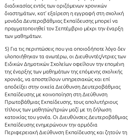
διαδικασίας εντός των οριζόμενων χρονικών
διαστημάτων, κατ’ εξαίρεση η εγγραφή στη σχολική
μονάδα Δευτεροβάθμιας Εκπαίδευσης μπορεί να
πραγματοποιηθεί τον Σεπτέμβριο μέχρι την έναρξη
των μαθημάτων.
5) Για τις περιπτώσεις που για οποιοδήποτε λόγο δεν
υλοποιήθηκαν τα ανωτέρω, οι Διευθυντές/ντριες των
Ειδικών Δημοτικών Σχολείων οφείλουν την επομένη
της έναρξης των μαθημάτων της επόμενης σχολικής
χρονιάς, να αποστείλουν υπηρεσιακώς και επί
αποδείξει στην οικεία Διεύθυνση Δευτεροβάθμιας
Εκπαίδευσης με κοινοποίηση στη Διεύθυνση
Πρωτοβάθμιας Εκπαίδευσης, τους απολυτήριους
τίτλους των μαθητών/τριών μαζί με τη δήλωση
κατοικίας του γονέα. Οι Διευθύνσεις Δευτεροβάθμιας
Εκπαίδευσης ενημερώνουν την αρμόδια
Περιφερειακή Διεύθυνση Εκπαίδευσης και ζητούν τη