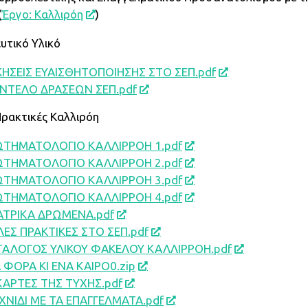
(
Έργο: Καλλιρόη
)
υτικό Υλικό
ΗΣΕΙΣ ΕΥΑΙΣΘΗΤΟΠΟΙΗΣΗΣ ΣΤΟ ΣΕΠ.pdf
ΝΤΕΛΟ ΔΡΑΣΕΩΝ ΣΕΠ.pdf
Πρακτικές Καλλιρόη
ΩΤΗΜΑΤΟΛΟΓΙΟ ΚΑΛΛΙΡΡΟΗ 1.pdf
ΩΤΗΜΑΤΟΛΟΓΙΟ ΚΑΛΛΙΡΡΟΗ 2.pdf
ΩΤΗΜΑΤΟΛΟΓΙΟ ΚΑΛΛΙΡΡΟΗ 3.pdf
ΩΤΗΜΑΤΟΛΟΓΙΟ ΚΑΛΛΙΡΡΟΗ 4.pdf
ΑΤΡΙΚΑ ΔΡΩΜΕΝΑ.pdf
ΕΣ ΠΡΑΚΤΙΚΕΣ ΣΤΟ ΣΕΠ.pdf
ΤΑΛΟΓΟΣ ΥΛΙΚΟΥ ΦΑΚΕΛΟΥ ΚΑΛΛΙΡΡΟΗ.pdf
 ΦΟΡΑ ΚΙ ΕΝΑ ΚΑΙΡΟ0.zip
ΚΑΡΤΕΣ ΤΗΣ ΤΥΧΗΣ.pdf
ΧΝΙΔΙ ΜΕ ΤΑ ΕΠΑΓΓΕΛΜΑΤΑ.pdf