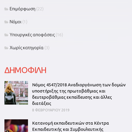
Επιμόρφωση
(22)
Νόμοι
(1)
Υπουργικές αποφάσεις
(16)
Χωρίς κατηγορία
(3)
ΔΗΜΟΦΙΛΗ
Νόμος 4547/2018 Αναδιοργάνωση των δομών
υποστήριξης της πρωτοβάθμιας και
δευτεροβάθμιας εκπαίδευσης και άλλες
διατάξεις
8 ΦΕΒΡΟΥΑΡΊΟΥ 2019
Κατανομή εκπαιδευτικών στα Κέντρα
Εκπαιδευτικής και Συμβουλευτικής