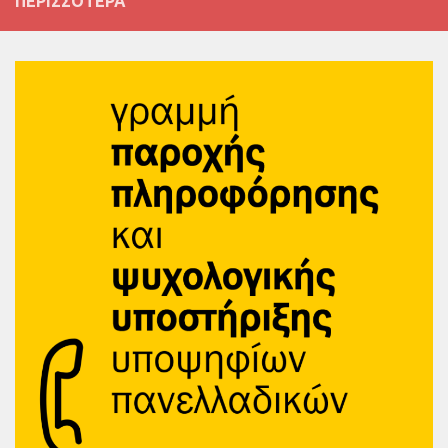
ΠΕΡΙΣΣΌΤΕΡΑ