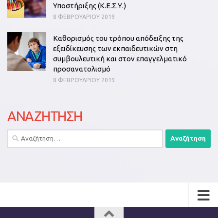
Υποστήριξης (Κ.Ε.Σ.Υ.)
8 ΦΕΒΡΟΥΑΡΊΟΥ 2019
Καθορισμός του τρόπου απόδειξης της
εξειδίκευσης των εκπαιδευτικών στη
συμβουλευτική και στον επαγγελματικό
προσανατολισμό
8 ΦΕΒΡΟΥΑΡΊΟΥ 2019
ΑΝΑΖΗΤΗΣΗ
Αναζήτηση
για: