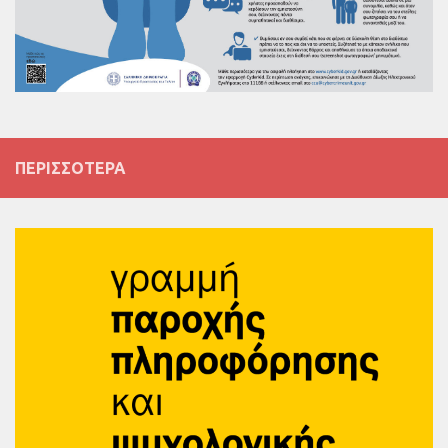
ΠΕΡΙΣΣΌΤΕΡΑ