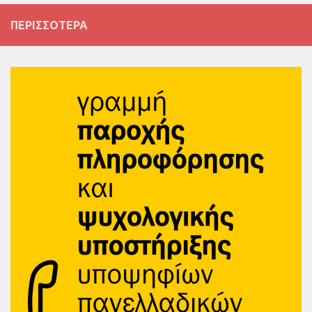
ΠΕΡΙΣΣΌΤΕΡΑ