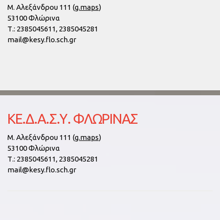
Μ. Αλεξάνδρου 111 (
g.maps
)
53100 Φλώρινα
Τ.:
2385045611, 2385045281
mail@kesy.flo.sch.gr
ΚΕ.Δ.Α.Σ.Υ. ΦΛΏΡΙΝΑΣ
Μ. Αλεξάνδρου 111 (
g.maps
)
53100 Φλώρινα
Τ.:
2385045611, 2385045281
mail@kesy.flo.sch.gr