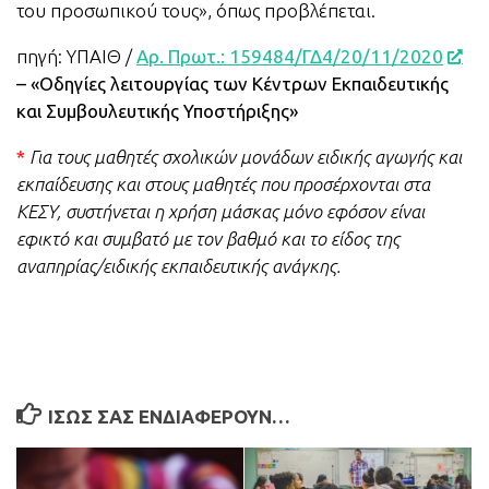
του προσωπικού τους», όπως προβλέπεται.
πηγή: ΥΠΑΙΘ /
Αρ. Πρωτ.: 159484/ΓΔ4/20/11/2020
– «Οδηγίες λειτουργίας των Κέντρων Εκπαιδευτικής
και Συμβουλευτικής Υποστήριξης»
*
Για τους μαθητές σχολικών μονάδων ειδικής αγωγής και
εκπαίδευσης και στους μαθητές που προσέρχονται στα
ΚΕΣΥ, συστήνεται η χρήση μάσκας μόνο εφόσον είναι
εφικτό και συμβατό με τον βαθμό και το είδος της
αναπηρίας/ειδικής εκπαιδευτικής ανάγκης.
ΊΣΩΣ ΣΑΣ ΕΝΔΙΑΦΈΡΟΥΝ…